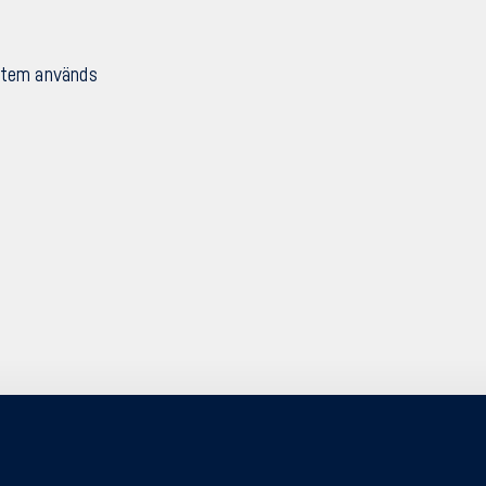
ystem används