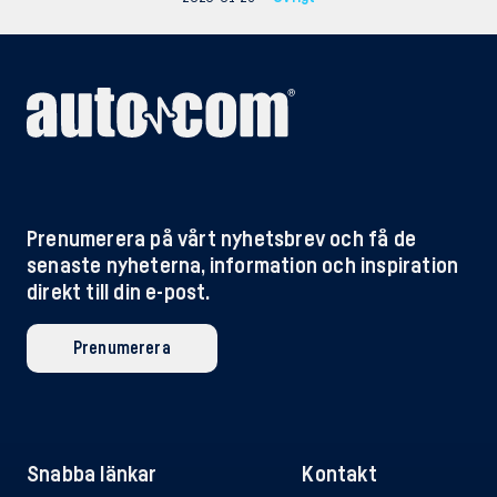
Prenumerera på vårt nyhetsbrev och få de
senaste nyheterna, information och inspiration
direkt till din e-post.
Prenumerera
Snabba länkar
Kontakt