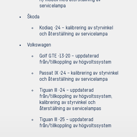
servicelampa
Škoda
Kodiaq -24 – kalibrering av styrvinkel
och återställning av servicelampa
Volkswagen
Golf GTE -13-20 – uppdaterad
från/tillkoppling av högvoltssystem
Passat IX -24 – kalibrering av styrvinkel
och återställning av servicelampa
Tiguan III -24 – uppdaterad
från/tillkoppling av högvoltssystem,
kalibrering av styrvinkel och
återställning av servicelampas
Tiguan III -25 – uppdaterad
från/tillkoppling av högvoltssystem