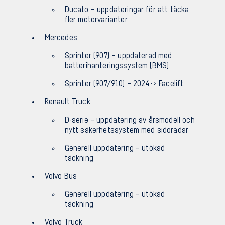
Ducato – uppdateringar för att täcka
fler motorvarianter
Mercedes
Sprinter (907) – uppdaterad med
batterihanteringssystem (BMS)
Sprinter (907/910) – 2024-> Facelift
Renault Truck
D-serie – uppdatering av årsmodell och
nytt säkerhetssystem med sidoradar
Generell uppdatering – utökad
täckning
Volvo Bus
Generell uppdatering – utökad
täckning
Volvo Truck