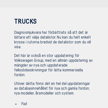
TRUCKS
Diagnosmjukvara har förbättrats så att det är
lättare att välja datalistor. Nu kan du helt enkelt
kryssa i rutorna bredvid de datalistor som du vill
visa.
Det här är också en stor uppdatering för
Volkswagen Group, med en allmän uppdatering av
mängder av nya och uppdaterade
felkodsbeskrivningar för lätta kommersiella
fordon.
Utöver detta finns det en hel del uppdateringar
av databasinnehållet för nya och gamla fordon,
nya modeller, årsmodeller och system.
Fiat