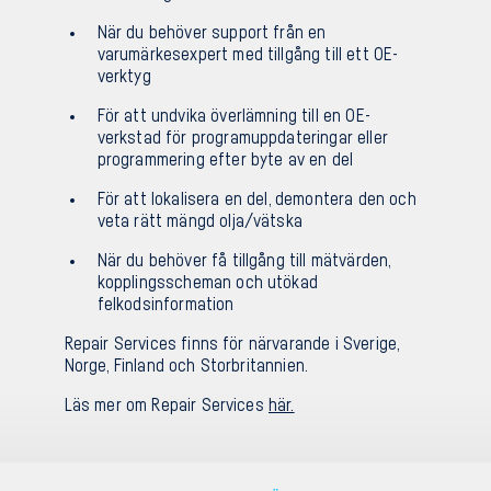
När du behöver support från en
varumärkesexpert med tillgång till ett OE-
verktyg
För att undvika överlämning till en OE-
verkstad för programuppdateringar eller
programmering efter byte av en del
För att lokalisera en del, demontera den och
veta rätt mängd olja/vätska
När du behöver få tillgång till mätvärden,
kopplingsscheman och utökad
felkodsinformation
Repair Services finns för närvarande i Sverige,
Norge, Finland och Storbritannien.
Läs mer om Repair Services
här.