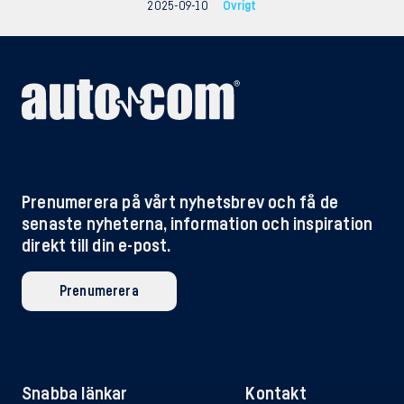
2025-09-10
Övrigt
Prenumerera på vårt nyhetsbrev och få de
senaste nyheterna, information och inspiration
direkt till din e-post.
Prenumerera
Snabba länkar
Kontakt